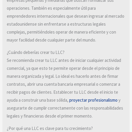
empresas pequeñas y medianas que buscan formalizar sus
operaciones. También es especialmente útil para
emprendedores internacionales que desean ingresar al mercado
estadounidense sin enfrentarse a estructuras legales
complejas, permitiéndoles operar de manera eficiente y con
mayor facilidad desde cualquier parte del mundo.
¿Cuándo deberías crear tu LLC?
Se recomienda crear tu LLC antes de iniciar cualquier actividad
comercial, ya que esto te permite operar desde el principio de
manera organizada y legal. Lo ideal es hacerlo antes de firmar
contratos, abrir una cuenta bancaria empresarial o comenzar a
recibir pagos de clientes. Establecer tu LLC desde el inicio te
ayuda a construir una base sólida,
proyectar profesionalismo
y
asegurarte de cumplir correctamente con las responsabilidades
legales y financieras desde el primer momento.
¿Por qué una LLC es clave para tu crecimiento?