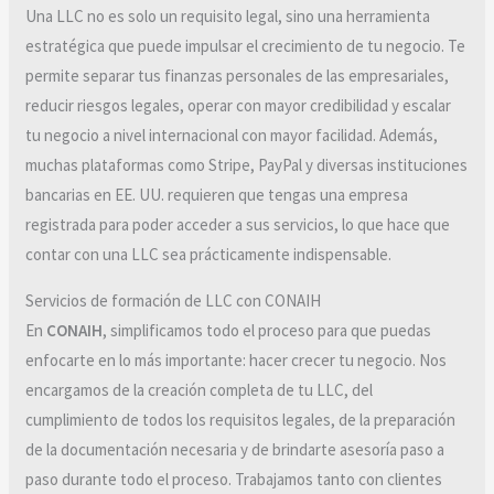
Una LLC no es solo un requisito legal, sino una herramienta
estratégica que puede impulsar el crecimiento de tu negocio. Te
permite separar tus finanzas personales de las empresariales,
reducir riesgos legales, operar con mayor credibilidad y escalar
tu negocio a nivel internacional con mayor facilidad. Además,
muchas plataformas como Stripe, PayPal y diversas instituciones
bancarias en EE. UU. requieren que tengas una empresa
registrada para poder acceder a sus servicios, lo que hace que
contar con una LLC sea prácticamente indispensable.
Servicios de formación de LLC con CONAIH
En
CONAIH
, simplificamos todo el proceso para que puedas
enfocarte en lo más importante: hacer crecer tu negocio. Nos
encargamos de la creación completa de tu LLC, del
cumplimiento de todos los requisitos legales, de la preparación
de la documentación necesaria y de brindarte asesoría paso a
paso durante todo el proceso. Trabajamos tanto con clientes