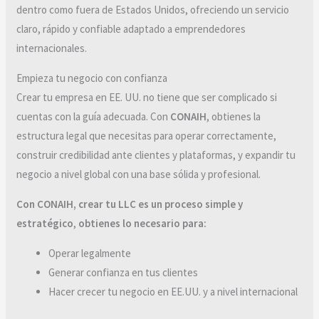
dentro como fuera de Estados Unidos, ofreciendo un servicio
claro, rápido y confiable adaptado a emprendedores
internacionales.
Empieza tu negocio con confianza
Crear tu empresa en EE. UU. no tiene que ser complicado si
cuentas con la guía adecuada. Con
CONAIH
, obtienes la
estructura legal que necesitas para operar correctamente,
construir credibilidad ante clientes y plataformas, y expandir tu
negocio a nivel global con una base sólida y profesional.
Con CONAIH, crear tu LLC es un proceso simple y
estratégico
,
obtienes lo necesario para:
Operar legalmente
Generar confianza en tus clientes
Hacer crecer tu negocio en EE.UU. y a nivel internacional