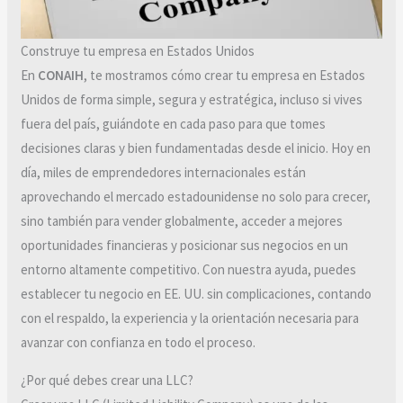
Construye tu empresa en Estados Unidos
En
CONAIH
, te mostramos cómo crear tu empresa en Estados
Unidos de forma simple, segura y estratégica, incluso si vives
fuera del país, guiándote en cada paso para que tomes
decisiones claras y bien fundamentadas desde el inicio. Hoy en
día, miles de emprendedores internacionales están
aprovechando el mercado estadounidense no solo para crecer,
sino también para vender globalmente, acceder a mejores
oportunidades financieras y posicionar sus negocios en un
entorno altamente competitivo. Con nuestra ayuda, puedes
establecer tu negocio en EE. UU. sin complicaciones, contando
con el respaldo, la experiencia y la orientación necesaria para
avanzar con confianza en todo el proceso.
¿Por qué debes crear una LLC?