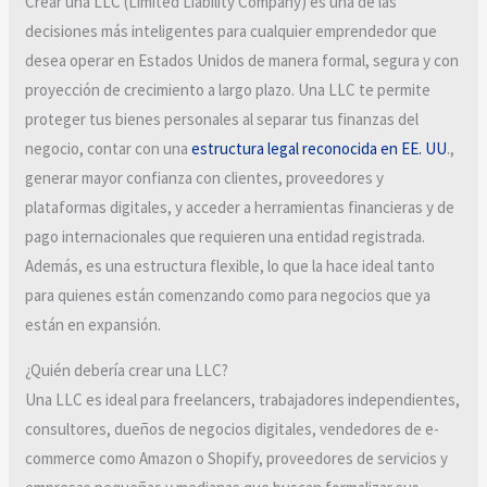
Crear una LLC (Limited Liability Company) es una de las
decisiones más inteligentes para cualquier emprendedor que
desea operar en Estados Unidos de manera formal, segura y con
proyección de crecimiento a largo plazo. Una LLC te permite
proteger tus bienes personales al separar tus finanzas del
negocio, contar con una
estructura legal reconocida en EE. UU
.,
generar mayor confianza con clientes, proveedores y
plataformas digitales, y acceder a herramientas financieras y de
pago internacionales que requieren una entidad registrada.
Además, es una estructura flexible, lo que la hace ideal tanto
para quienes están comenzando como para negocios que ya
están en expansión.
¿Quién debería crear una LLC?
Una LLC es ideal para freelancers, trabajadores independientes,
consultores, dueños de negocios digitales, vendedores de e-
commerce como Amazon o Shopify, proveedores de servicios y