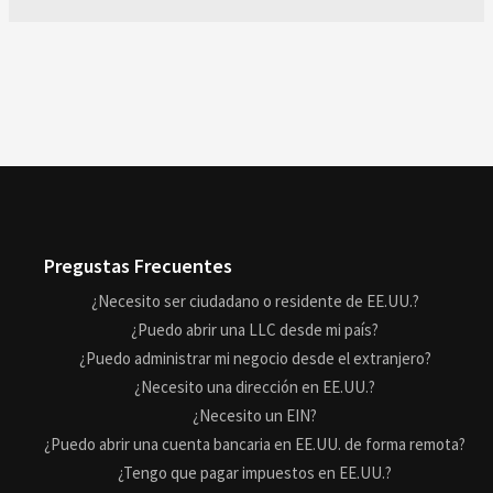
Pregustas Frecuentes
¿Necesito ser ciudadano o residente de EE.UU.?
¿Puedo abrir una LLC desde mi país?
¿Puedo administrar mi negocio desde el extranjero?
¿Necesito una dirección en EE.UU.?
¿Necesito un EIN?
¿Puedo abrir una cuenta bancaria en EE.UU. de forma remota?
¿Tengo que pagar impuestos en EE.UU.?