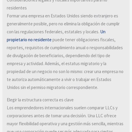
residentes
Formar una empresa en Estados Unidos siendo extranjero es
generalmente posible, pero no elimina la obligación de cumplir
con las regulaciones federales, estatales y locales.
Un
propietario no residente
puede tener obligaciones fiscales,
reportes, requisitos de cumplimiento anual o responsabilidades
de divulgación de beneficiarios, dependiendo del tipo de
empresa y actividad. Además, el estatus migratorio y la
propiedad de un negocio no son lo mismo: crear una empresa no
te autoriza automáticamente a vivir o trabajar en Estados
Unidos sin el permiso migratorio correspondiente.
Elegir la estructura correcta es clave
Los emprendedores internacionales suelen comparar LLCs y
corporaciones antes de tomar una decisión. Una LLC ofrece
mayor flexibilidad operativa y una gestión más sencilla, mientras
que una corporación puede ser más adecuada para ciertos