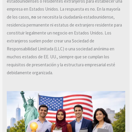
estadounidenses o residentes extranjeros para establecer una
empresa en Estados Unidos. La respuesta es no. En la mayoría
de los casos,
no
se necesita la ciudadanía estadounidense,
residencia permanente ni estatus de extranjero residente para
constituir legalmente un negocio en Estados Unidos. Los
extranjeros suelen poder crear una Sociedad de
Responsabilidad Limitada (LLC) o una sociedad anónima en
muchos estados de EE. UU., siempre que se cumplan los
requisitos de presentación y la estructura empresarial esté
debidamente organizada.