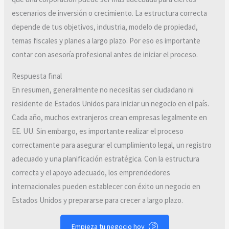
escenarios de inversión o crecimiento. La estructura correcta
depende de tus objetivos, industria, modelo de propiedad,
temas fiscales y planes a largo plazo. Por eso es importante
contar con asesoría profesional antes de iniciar el proceso.
Respuesta final
En resumen, generalmente no necesitas ser ciudadano ni
residente de Estados Unidos para iniciar un negocio en el país.
Cada año, muchos extranjeros crean empresas legalmente en
EE. UU. Sin embargo, es importante realizar el proceso
correctamente para asegurar el cumplimiento legal, un registro
adecuado y una planificación estratégica. Con la estructura
correcta y el apoyo adecuado, los emprendedores
internacionales pueden establecer con éxito un negocio en
Estados Unidos y prepararse para crecer a largo plazo.
Empieza tu negocio hoy