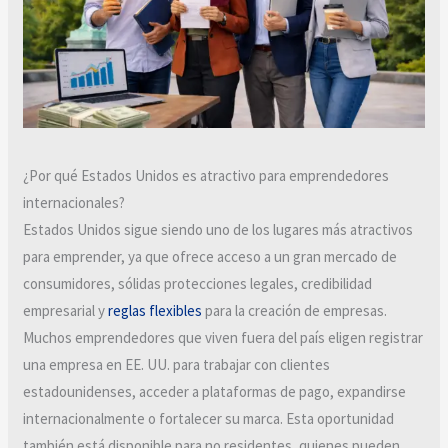
¿Por qué Estados Unidos es atractivo para emprendedores
internacionales?
Estados Unidos sigue siendo uno de los lugares más atractivos
para emprender, ya que ofrece acceso a un gran mercado de
consumidores, sólidas protecciones legales, credibilidad
empresarial y
reglas flexibles
para la creación de empresas.
Muchos emprendedores que viven fuera del país eligen registrar
una empresa en EE. UU. para trabajar con clientes
estadounidenses, acceder a plataformas de pago, expandirse
internacionalmente o fortalecer su marca. Esta oportunidad
también está disponible para no residentes, quienes pueden