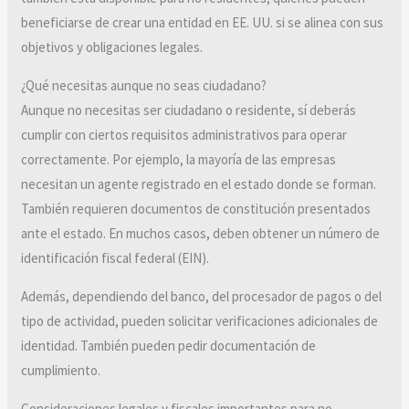
beneficiarse de crear una entidad en EE. UU. si se alinea con sus
objetivos y obligaciones legales.
¿Qué necesitas aunque no seas ciudadano?
Aunque no necesitas ser ciudadano o residente, sí deberás
cumplir con ciertos requisitos administrativos para operar
correctamente. Por ejemplo, la mayoría de las empresas
necesitan un agente registrado en el estado donde se forman.
También requieren documentos de constitución presentados
ante el estado. En muchos casos, deben obtener un número de
identificación fiscal federal (EIN).
Además, dependiendo del banco, del procesador de pagos o del
tipo de actividad, pueden solicitar verificaciones adicionales de
identidad. También pueden pedir documentación de
cumplimiento.
Consideraciones legales y fiscales importantes para no