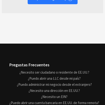
Pregustas Frecuentes
¿Necesito ser ciudadano o residente de EE.UU.?
¿Puedo abrir una LLC desde mi país?
¿Puedo administrar mi negocio desde el extranjero?
¿Necesito una dirección en EE.UU.?
¿Necesito un EIN?
¿Puedo abrir una cuenta bancaria en EE.UU. de forma remota?