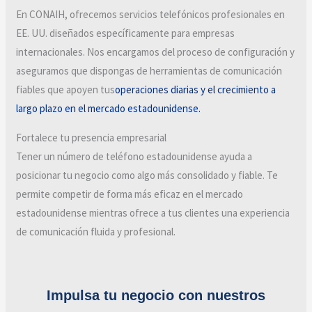
En CONAIH, ofrecemos servicios telefónicos profesionales en
EE. UU. diseñados específicamente para empresas
internacionales. Nos encargamos del proceso de configuración y
aseguramos que dispongas de herramientas de comunicación
fiables que apoyen tus
operaciones diarias y el crecimiento a
largo plazo en el mercado estadounidense.
Fortalece tu presencia empresarial
Tener un número de teléfono estadounidense ayuda a
posicionar tu negocio como algo más consolidado y fiable. Te
permite competir de forma más eficaz en el mercado
estadounidense mientras ofrece a tus clientes una experiencia
de comunicación fluida y profesional.
Impulsa tu negocio con nuestros